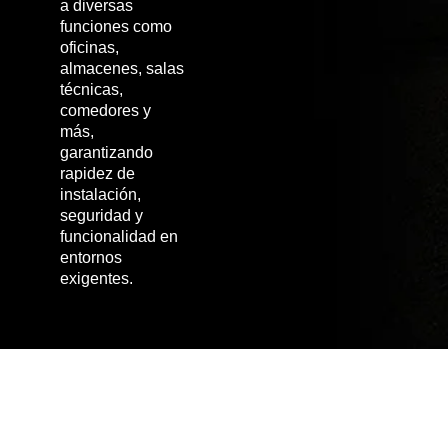
a diversas
funciones como
oficinas,
almacenes, salas
técnicas,
comedores y
más,
garantizando
rapidez de
instalación,
seguridad y
funcionalidad en
entornos
exigentes.